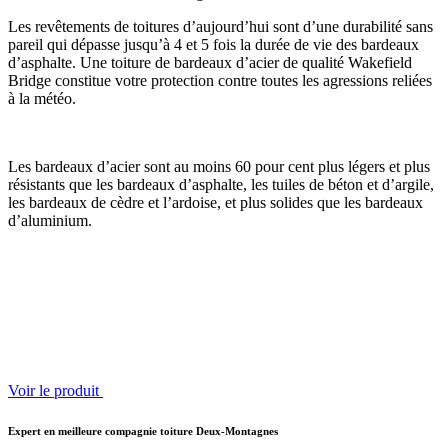
Les revêtements de toitures d’aujourd’hui sont d’une durabilité sans
pareil qui dépasse jusqu’à 4 et 5 fois la durée de vie des bardeaux
d’asphalte. Une toiture de bardeaux d’acier de qualité Wakefield
Bridge constitue votre protection contre toutes les agressions reliées
à la météo.
Les bardeaux d’acier sont au moins 60 pour cent plus légers et plus
résistants que les bardeaux d’asphalte, les tuiles de béton et d’argile,
les bardeaux de cèdre et l’ardoise, et plus solides que les bardeaux
d’aluminium.
Voir le produit
Expert en meilleure compagnie toiture Deux-Montagnes