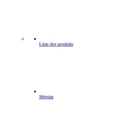
Liste des produits
Metstar