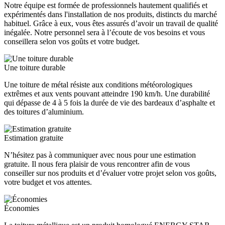
Notre équipe est formée de professionnels hautement qualifiés et
expérimentés dans l'installation de nos produits, distincts du marché
habituel. Grâce à eux, vous êtes assurés d’avoir un travail de qualité
inégalée. Notre personnel sera à l’écoute de vos besoins et vous
conseillera selon vos goûts et votre budget.
Une toiture durable
Une toiture de métal résiste aux conditions météorologiques
extrêmes et aux vents pouvant atteindre 190 km/h. Une durabilité
qui dépasse de 4 à 5 fois la durée de vie des bardeaux d’asphalte et
des toitures d’aluminium.
Estimation gratuite
N’hésitez pas à communiquer avec nous pour une estimation
gratuite. Il nous fera plaisir de vous rencontrer afin de vous
conseiller sur nos produits et d’évaluer votre projet selon vos goûts,
votre budget et vos attentes.
Économies