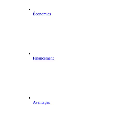
Économies
Financement
Avantages