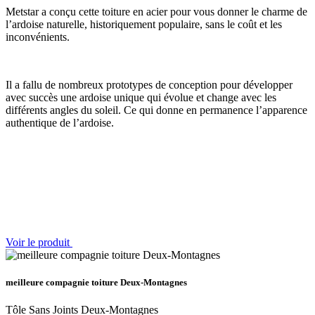
Metstar a conçu cette toiture en acier pour vous donner le charme de
l’ardoise naturelle, historiquement populaire, sans le coût et les
inconvénients.
Il a fallu de nombreux prototypes de conception pour développer
avec succès une ardoise unique qui évolue et change avec les
différents angles du soleil. Ce qui donne en permanence l’apparence
authentique de l’ardoise.
Voir le produit
meilleure compagnie toiture Deux-Montagnes
Tôle Sans Joints Deux-Montagnes