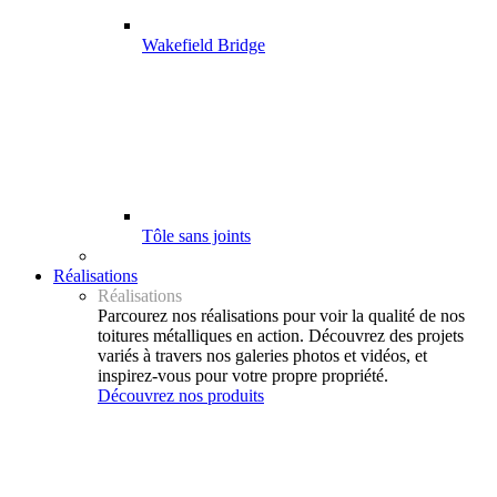
Wakefield Bridge
Tôle sans joints
Réalisations
Réalisations
Parcourez nos réalisations pour voir la qualité de nos
toitures métalliques en action. Découvrez des projets
variés à travers nos galeries photos et vidéos, et
inspirez-vous pour votre propre propriété.
Découvrez nos produits