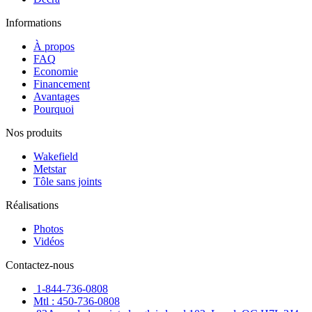
Informations
À propos
FAQ
Economie
Financement
Avantages
Pourquoi
Nos produits
Wakefield
Metstar
Tôle sans joints
Réalisations
Photos
Vidéos
Contactez-nous
1-844-736-0808
Mtl : 450-736-0808