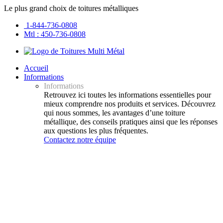
Le plus grand choix de toitures métalliques
1-844-736-0808
Mtl : 450-736-0808
Accueil
Informations
Informations
Retrouvez ici toutes les informations essentielles pour
mieux comprendre nos produits et services. Découvrez
qui nous sommes, les avantages d’une toiture
métallique, des conseils pratiques ainsi que les réponses
aux questions les plus fréquentes.
Contactez notre équipe