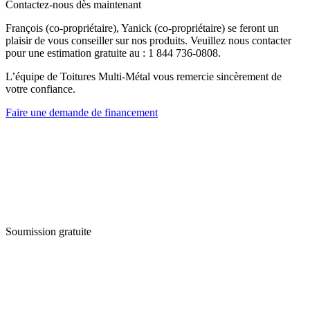
Contactez-nous dès maintenant
François (co-propriétaire), Yanick (co-propriétaire) se feront un
plaisir de vous conseiller sur nos produits. Veuillez nous contacter
pour une estimation gratuite au : 1 844 736-0808.
L’équipe de Toitures Multi-Métal vous remercie sincèrement de
votre confiance.
Faire une demande de financement
Soumission gratuite