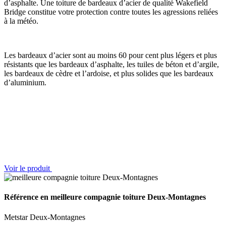
d’asphalte. Une toiture de bardeaux d’acier de qualité Wakefield
Bridge constitue votre protection contre toutes les agressions reliées
à la météo.
Les bardeaux d’acier sont au moins 60 pour cent plus légers et plus
résistants que les bardeaux d’asphalte, les tuiles de béton et d’argile,
les bardeaux de cèdre et l’ardoise, et plus solides que les bardeaux
d’aluminium.
Voir le produit
Référence en meilleure compagnie toiture Deux-Montagnes
Metstar Deux-Montagnes