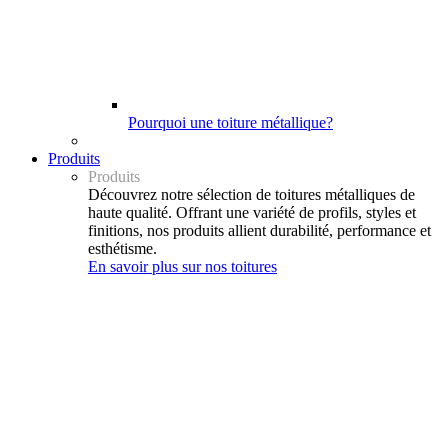
Pourquoi une toiture métallique?
Produits
Produits
Découvrez notre sélection de toitures métalliques de
haute qualité. Offrant une variété de profils, styles et
finitions, nos produits allient durabilité, performance et
esthétisme.
En savoir plus sur nos toitures