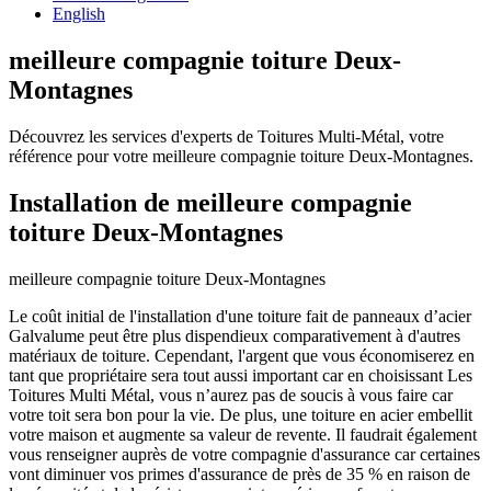
English
meilleure compagnie toiture Deux-
Montagnes
Découvrez les services d'experts de Toitures Multi-Métal, votre
référence pour votre meilleure compagnie toiture Deux-Montagnes.
Installation de meilleure compagnie
toiture Deux-Montagnes
meilleure compagnie toiture Deux-Montagnes
Le coût initial de l'installation d'une toiture fait de panneaux d’acier
Galvalume peut être plus dispendieux comparativement à d'autres
matériaux de toiture. Cependant, l'argent que vous économiserez en
tant que propriétaire sera tout aussi important car en choisissant Les
Toitures Multi Métal, vous n’aurez pas de soucis à vous faire car
votre toit sera bon pour la vie. De plus, une toiture en acier embellit
votre maison et augmente sa valeur de revente. Il faudrait également
vous renseigner auprès de votre compagnie d'assurance car certaines
vont diminuer vos primes d'assurance de près de 35 % en raison de