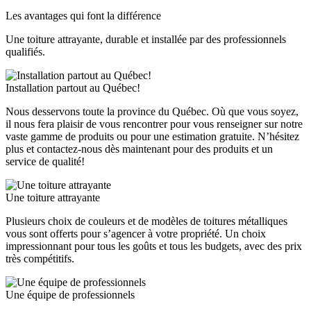
Les avantages qui font la différence
Une toiture attrayante, durable et installée par des professionnels
qualifiés.
Installation partout au Québec!
Nous desservons toute la province du Québec. Où que vous soyez,
il nous fera plaisir de vous rencontrer pour vous renseigner sur notre
vaste gamme de produits ou pour une estimation gratuite. N’hésitez
plus et contactez-nous dès maintenant pour des produits et un
service de qualité!
Une toiture attrayante
Plusieurs choix de couleurs et de modèles de toitures métalliques
vous sont offerts pour s’agencer à votre propriété. Un choix
impressionnant pour tous les goûts et tous les budgets, avec des prix
très compétitifs.
Une équipe de professionnels