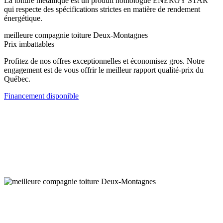
La toiture métallique est un produit homologué ENERGY STAR
qui respecte des spécifications strictes en matière de rendement
énergétique.
meilleure compagnie toiture Deux-Montagnes
Prix imbattables
Profitez de nos offres exceptionnelles et économisez gros. Notre
engagement est de vous offrir le meilleur rapport qualité-prix du
Québec.
Financement disponible