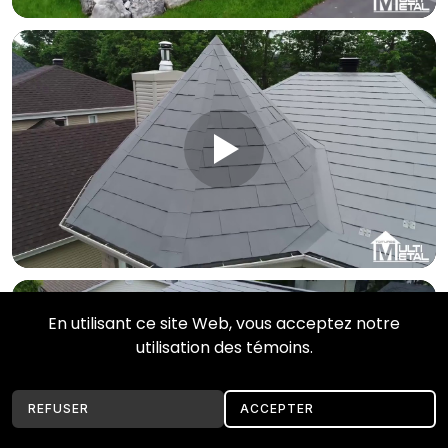
En utilisant ce site Web, vous acceptez notre
utilisation des témoins.
REFUSER
ACCEPTER