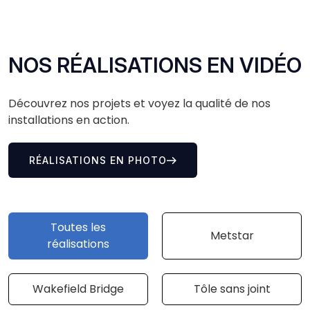
NOS RÉALISATIONS EN VIDÉO
Découvrez nos projets et voyez la qualité de nos
installations en action.
RÉALISATIONS EN PHOTO
Toutes les
Metstar
réalisations
Wakefield Bridge
Tôle sans joint