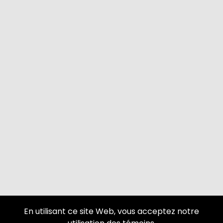
En utilisant ce site Web, vous acceptez notre