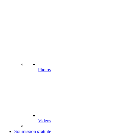
Photos
Vidéos
Soumission gratuite