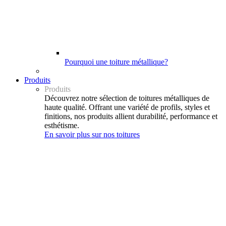
Pourquoi une toiture métallique?
Produits
Produits
Découvrez notre sélection de toitures métalliques de
haute qualité. Offrant une variété de profils, styles et
finitions, nos produits allient durabilité, performance et
esthétisme.
En savoir plus sur nos toitures