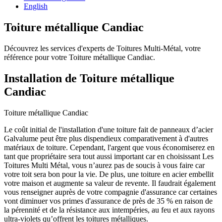
English
Toiture métallique Candiac
Découvrez les services d'experts de Toitures Multi-Métal, votre
référence pour votre Toiture métallique Candiac.
Installation de Toiture métallique
Candiac
Toiture métallique Candiac
Le coût initial de l'installation d'une toiture fait de panneaux d’acier
Galvalume peut être plus dispendieux comparativement à d'autres
matériaux de toiture. Cependant, l'argent que vous économiserez en
tant que propriétaire sera tout aussi important car en choisissant Les
Toitures Multi Métal, vous n’aurez pas de soucis à vous faire car
votre toit sera bon pour la vie. De plus, une toiture en acier embellit
votre maison et augmente sa valeur de revente. Il faudrait également
vous renseigner auprès de votre compagnie d'assurance car certaines
vont diminuer vos primes d'assurance de près de 35 % en raison de
la pérennité et de la résistance aux intempéries, au feu et aux rayons
ultra-violets qu’offrent les toitures métalliques.