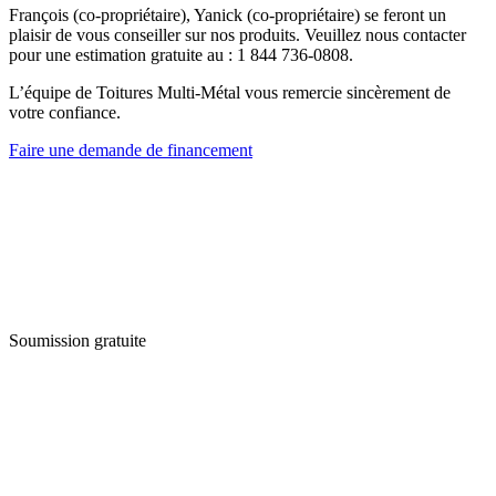
François (co-propriétaire), Yanick (co-propriétaire) se feront un
plaisir de vous conseiller sur nos produits. Veuillez nous contacter
pour une estimation gratuite au : 1 844 736-0808.
L’équipe de Toitures Multi-Métal vous remercie sincèrement de
votre confiance.
Faire une demande de financement
Soumission gratuite