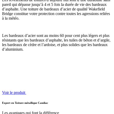
pareil qui dépasse jusqu’à 4 et 5 fois la durée de vie des bardeaux
d’asphalte. Une toiture de bardeaux d’acier de qualité Wakefield
Bridge constitue votre protection contre toutes les agressions reliées
à la météo.
Les bardeaux d’acier sont au moins 60 pour cent plus légers et plus
résistants que les bardeaux d’asphalte, les tuiles de béton et d’argile,
les bardeaux de cèdre et l’ardoise, et plus solides que les bardeaux
d’aluminium.
Voir le produit
Expert en Toiture métallique Candiac
Les avantages qui font la différence