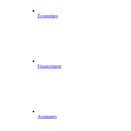
Économies
Financement
Avantages