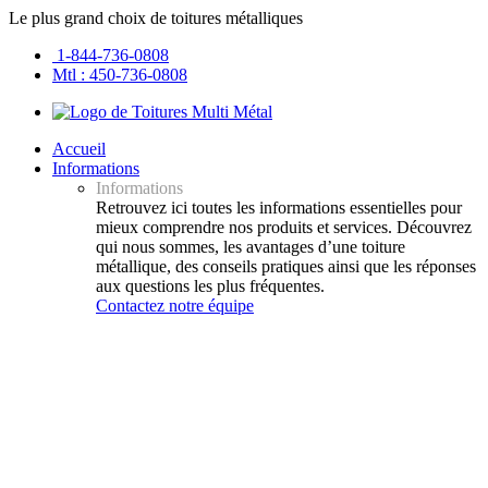
Le plus grand choix de toitures métalliques
1-844-736-0808
Mtl : 450-736-0808
Accueil
Informations
Informations
Retrouvez ici toutes les informations essentielles pour
mieux comprendre nos produits et services. Découvrez
qui nous sommes, les avantages d’une toiture
métallique, des conseils pratiques ainsi que les réponses
aux questions les plus fréquentes.
Contactez notre équipe