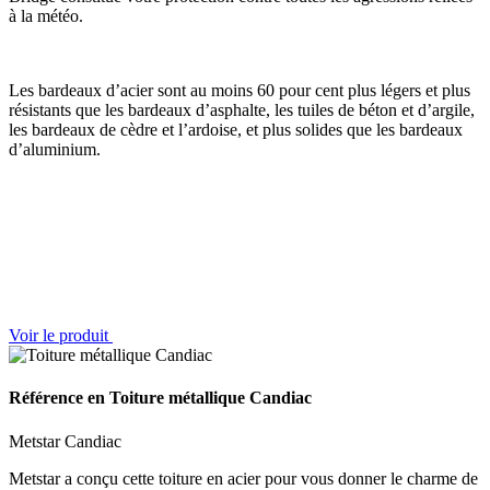
à la météo.
Les bardeaux d’acier sont au moins 60 pour cent plus légers et plus
résistants que les bardeaux d’asphalte, les tuiles de béton et d’argile,
les bardeaux de cèdre et l’ardoise, et plus solides que les bardeaux
d’aluminium.
Voir le produit
Référence en Toiture métallique Candiac
Metstar Candiac
Metstar a conçu cette toiture en acier pour vous donner le charme de