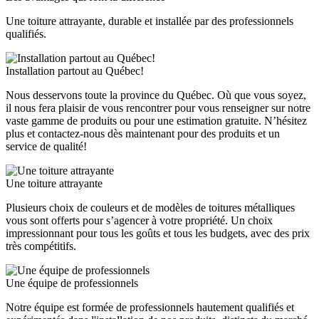
Une toiture attrayante, durable et installée par des professionnels
qualifiés.
Installation partout au Québec!
Nous desservons toute la province du Québec. Où que vous soyez,
il nous fera plaisir de vous rencontrer pour vous renseigner sur notre
vaste gamme de produits ou pour une estimation gratuite. N’hésitez
plus et contactez-nous dès maintenant pour des produits et un
service de qualité!
Une toiture attrayante
Plusieurs choix de couleurs et de modèles de toitures métalliques
vous sont offerts pour s’agencer à votre propriété. Un choix
impressionnant pour tous les goûts et tous les budgets, avec des prix
très compétitifs.
Une équipe de professionnels
Notre équipe est formée de professionnels hautement qualifiés et