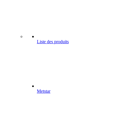
Liste des produits
Metstar