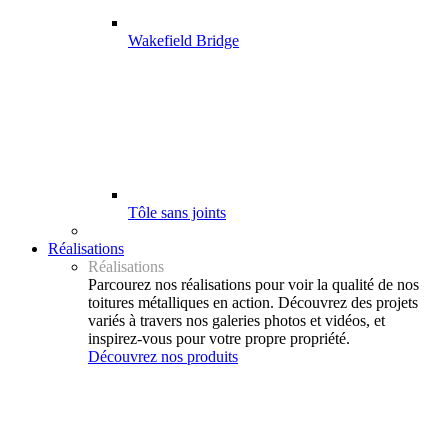
Wakefield Bridge
Tôle sans joints
Réalisations
Réalisations
Parcourez nos réalisations pour voir la qualité de nos
toitures métalliques en action. Découvrez des projets
variés à travers nos galeries photos et vidéos, et
inspirez-vous pour votre propre propriété.
Découvrez nos produits