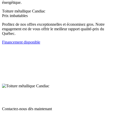
énergétique.
Toiture métallique Candiac
Prix imbattables
Profitez de nos offres exceptionnelles et économisez gros. Notre
engagement est de vous offrir le meilleur rapport qualité-prix du
Québec.
Financement disponible
Contactez-nous dès maintenant