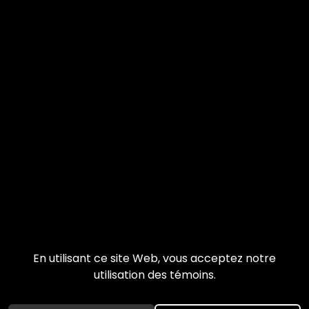
En utilisant ce site Web, vous acceptez notre
utilisation des témoins.