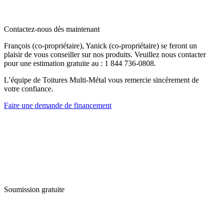
Contactez-nous dès maintenant
François (co-propriétaire), Yanick (co-propriétaire) se feront un
plaisir de vous conseiller sur nos produits. Veuillez nous contacter
pour une estimation gratuite au : 1 844 736-0808.
L’équipe de Toitures Multi-Métal vous remercie sincèrement de
votre confiance.
Faire une demande de financement
Soumission gratuite