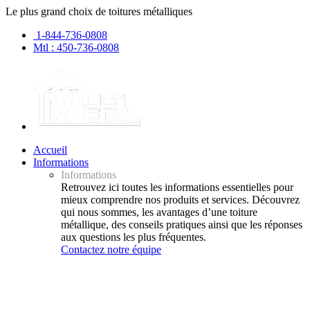
Le plus grand choix de toitures métalliques
1-844-736-0808
Mtl : 450-736-0808
Accueil
Informations
Informations
Retrouvez ici toutes les informations essentielles pour
mieux comprendre nos produits et services. Découvrez
qui nous sommes, les avantages d’une toiture
métallique, des conseils pratiques ainsi que les réponses
aux questions les plus fréquentes.
Contactez notre équipe