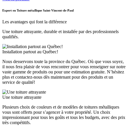
Expert en Toiture métallique Saint-Vincent-de-Paul
Les avantages qui font la différence
Une toiture attrayante, durable et installée par des professionnels
qualifiés.
Installation partout au Québec!
Nous desservons toute la province du Québec. Où que vous soyez,
il nous fera plaisir de vous rencontrer pour vous renseigner sur notre
vaste gamme de produits ou pour une estimation gratuite. N’hésitez
plus et contactez-nous dès maintenant pour des produits et un
service de qualité!
Une toiture attrayante
Plusieurs choix de couleurs et de modèles de toitures métalliques
vous sont offerts pour s’agencer à votre propriété. Un choix
impressionnant pour tous les goûts et tous les budgets, avec des prix
très compétitifs.