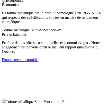
Économies
La toiture métallique est un produit homologué ENERGY STAR
qui respecte des spécifications strictes en matière de rendement
énergétique.
Toiture métallique Saint-Vincent-de-Paul
Prix imbattables
Profitez de nos offres exceptionnelles et économisez gros. Notre
engagement est de vous offrir le meilleur rapport qualité-prix du
Québec.
Financement disponible