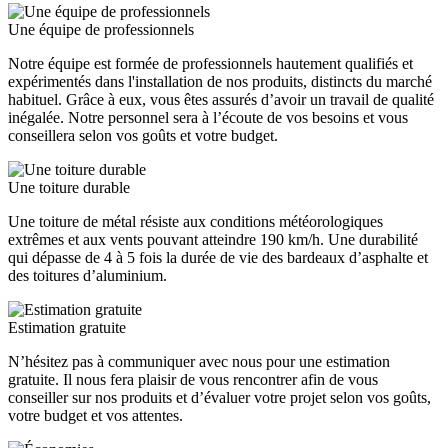
Une équipe de professionnels
Notre équipe est formée de professionnels hautement qualifiés et
expérimentés dans l'installation de nos produits, distincts du marché
habituel. Grâce à eux, vous êtes assurés d’avoir un travail de qualité
inégalée. Notre personnel sera à l’écoute de vos besoins et vous
conseillera selon vos goûts et votre budget.
Une toiture durable
Une toiture de métal résiste aux conditions météorologiques
extrêmes et aux vents pouvant atteindre 190 km/h. Une durabilité
qui dépasse de 4 à 5 fois la durée de vie des bardeaux d’asphalte et
des toitures d’aluminium.
Estimation gratuite
N’hésitez pas à communiquer avec nous pour une estimation
gratuite. Il nous fera plaisir de vous rencontrer afin de vous
conseiller sur nos produits et d’évaluer votre projet selon vos goûts,
votre budget et vos attentes.