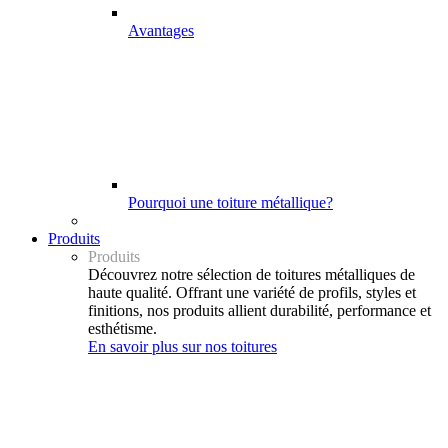
Avantages
Pourquoi une toiture métallique?
Produits
Produits
Découvrez notre sélection de toitures métalliques de
haute qualité. Offrant une variété de profils, styles et
finitions, nos produits allient durabilité, performance et
esthétisme.
En savoir plus sur nos toitures