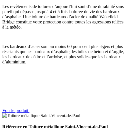
Les revêtements de toitures d’aujourd’hui sont d’une durabilité sans
pareil qui dépasse jusqu’à 4 et 5 fois la durée de vie des bardeaux
d’asphalte. Une toiture de bardeaux d’acier de qualité Wakefield
Bridge constitue votre protection contre toutes les agressions reliées
à la météo.
Les bardeaux d’acier sont au moins 60 pour cent plus légers et plus
résistants que les bardeaux d’asphalte, les tuiles de béton et d’argile,
les bardeaux de cèdre et l’ardoise, et plus solides que les bardeaux
d’aluminium.
Voir le produit
Référence en Toiture métallique Saint-Vincent-de-Paul