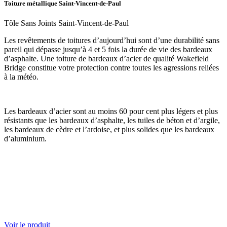
Toiture métallique Saint-Vincent-de-Paul
Tôle Sans Joints Saint-Vincent-de-Paul
Les revêtements de toitures d’aujourd’hui sont d’une durabilité sans
pareil qui dépasse jusqu’à 4 et 5 fois la durée de vie des bardeaux
d’asphalte. Une toiture de bardeaux d’acier de qualité Wakefield
Bridge constitue votre protection contre toutes les agressions reliées
à la météo.
Les bardeaux d’acier sont au moins 60 pour cent plus légers et plus
résistants que les bardeaux d’asphalte, les tuiles de béton et d’argile,
les bardeaux de cèdre et l’ardoise, et plus solides que les bardeaux
d’aluminium.
Voir le produit