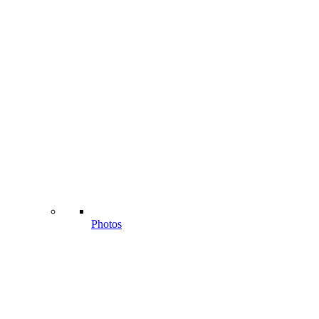
Photos