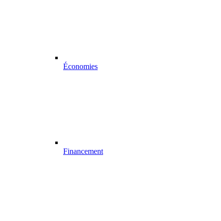
Économies
Financement