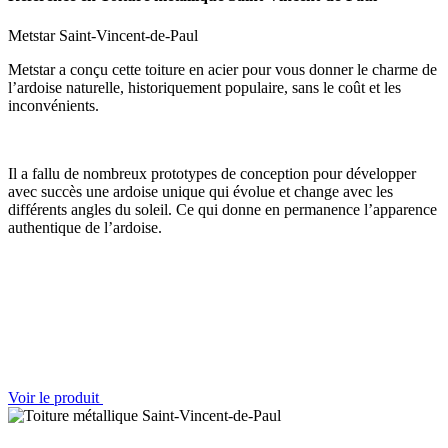
Metstar Saint-Vincent-de-Paul
Metstar a conçu cette toiture en acier pour vous donner le charme de
l’ardoise naturelle, historiquement populaire, sans le coût et les
inconvénients.
Il a fallu de nombreux prototypes de conception pour développer
avec succès une ardoise unique qui évolue et change avec les
différents angles du soleil. Ce qui donne en permanence l’apparence
authentique de l’ardoise.
Voir le produit