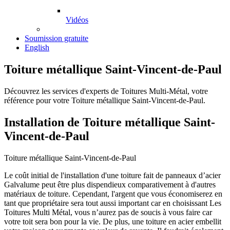
Vidéos
Soumission gratuite
English
Toiture métallique Saint-Vincent-de-Paul
Découvrez les services d'experts de Toitures Multi-Métal, votre
référence pour votre Toiture métallique Saint-Vincent-de-Paul.
Installation de Toiture métallique Saint-
Vincent-de-Paul
Toiture métallique Saint-Vincent-de-Paul
Le coût initial de l'installation d'une toiture fait de panneaux d’acier
Galvalume peut être plus dispendieux comparativement à d'autres
matériaux de toiture. Cependant, l'argent que vous économiserez en
tant que propriétaire sera tout aussi important car en choisissant Les
Toitures Multi Métal, vous n’aurez pas de soucis à vous faire car
votre toit sera bon pour la vie. De plus, une toiture en acier embellit