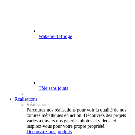
Wakefield Bridge
Tôle sans joints
Réalisations
Réalisations
Parcourez nos réalisations pour voir la qualité de nos
toitures métalliques en action. Découvrez des projets
variés à travers nos galeries photos et vidéos, et
inspirez-vous pour votre propre propriété.
Découvrez nos produits