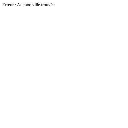
Erreur : Aucune ville trouvée