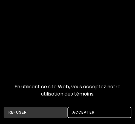
En utilisant ce site Web, vous acceptez notre
utilisation des témoins.
REFUSER
ACCEPTER