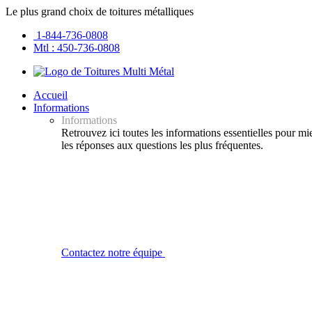
Le plus grand choix de toitures métalliques
1-844-736-0808
Mtl : 450-736-0808
Accueil
Informations
Informations
Retrouvez ici toutes les informations essentielles pour m
les réponses aux questions les plus fréquentes.
Contactez notre équipe