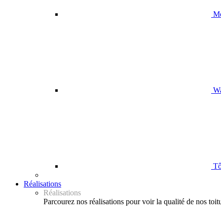
Me
Wa
Tôl
Réalisations
Réalisations
Parcourez nos réalisations pour voir la qualité de nos toit