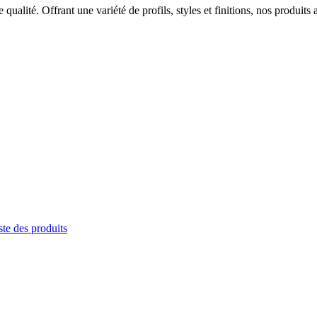
ualité. Offrant une variété de profils, styles et finitions, nos produits 
te des produits