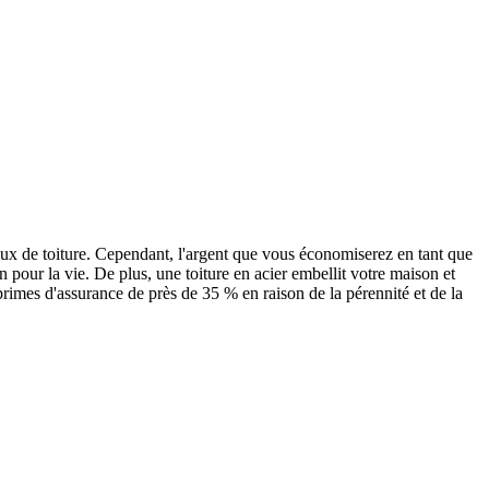
iaux de toiture. Cependant, l'argent que vous économiserez en tant que
n pour la vie. De plus, une toiture en acier embellit votre maison et
rimes d'assurance de près de 35 % en raison de la pérennité et de la