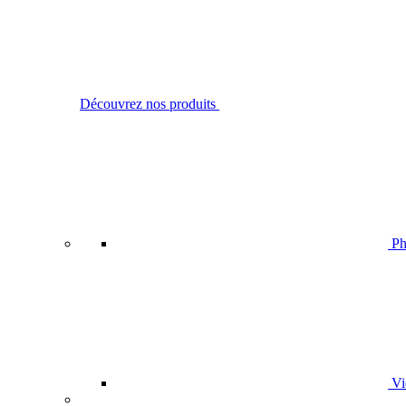
Découvrez nos produits
Ph
Vi