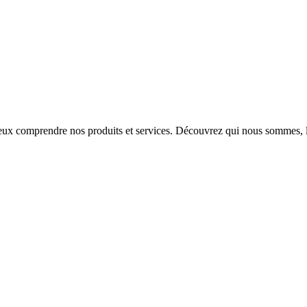
ieux comprendre nos produits et services. Découvrez qui nous sommes, le