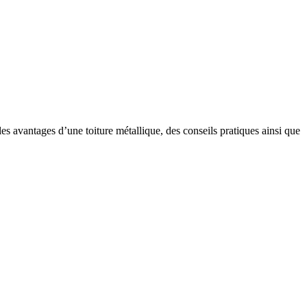
s avantages d’une toiture métallique, des conseils pratiques ainsi que