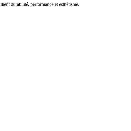
allient durabilité, performance et esthétisme.