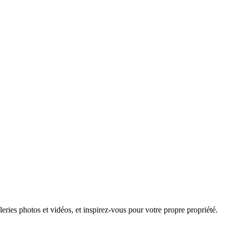
leries photos et vidéos, et inspirez-vous pour votre propre propriété.