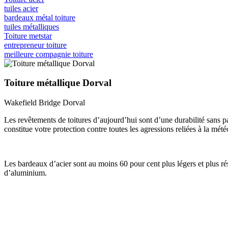
tuiles acier
bardeaux métal toiture
tuiles métalliques
Toiture metstar
entrepreneur toiture
meilleure compagnie toiture
Toiture métallique Dorval
Wakefield Bridge Dorval
Les revêtements de toitures d’aujourd’hui sont d’une durabilité sans p
constitue votre protection contre toutes les agressions reliées à la mété
Les bardeaux d’acier sont au moins 60 pour cent plus légers et plus rési
d’aluminium.