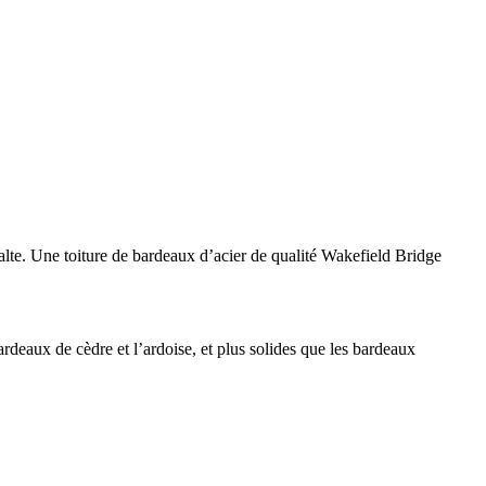
halte. Une toiture de bardeaux d’acier de qualité Wakefield Bridge
ardeaux de cèdre et l’ardoise, et plus solides que les bardeaux