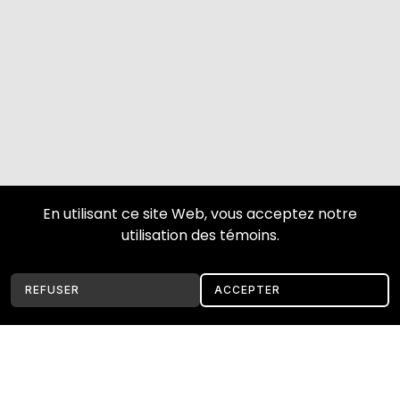
En utilisant ce site Web, vous acceptez notre
utilisation des témoins.
REFUSER
ACCEPTER
Installation de Toiture métallique Châteauguay