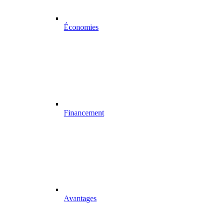
Économies
Financement
Avantages