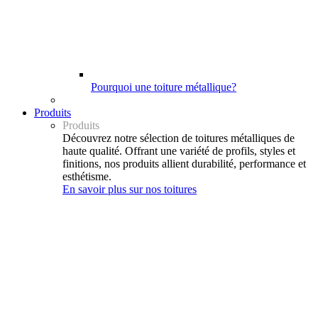
Pourquoi une toiture métallique?
Produits
Produits
Découvrez notre sélection de toitures métalliques de
haute qualité. Offrant une variété de profils, styles et
finitions, nos produits allient durabilité, performance et
esthétisme.
En savoir plus sur nos toitures