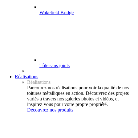
Wakefield Bridge
Tôle sans joints
Réalisations
Réalisations
Parcourez nos réalisations pour voir la qualité de nos
toitures métalliques en action. Découvrez des projets
variés à travers nos galeries photos et vidéos, et
inspirez-vous pour votre propre propriété.
Découvrez nos produits