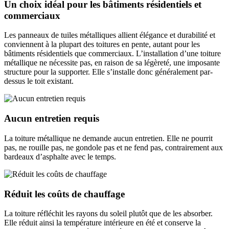
Un choix idéal pour les bâtiments résidentiels et
commerciaux
Les panneaux de tuiles métalliques allient élégance et durabilité et
conviennent à la plupart des toitures en pente, autant pour les
bâtiments résidentiels que commerciaux. L’installation d’une toiture
métallique ne nécessite pas, en raison de sa légèreté, une imposante
structure pour la supporter. Elle s’installe donc généralement par-
dessus le toit existant.
Aucun entretien requis
La toiture métallique ne demande aucun entretien. Elle ne pourrit
pas, ne rouille pas, ne gondole pas et ne fend pas, contrairement aux
bardeaux d’asphalte avec le temps.
Réduit les coûts de chauffage
La toiture réfléchit les rayons du soleil plutôt que de les absorber.
Elle réduit ainsi la température intérieure en été et conserve la