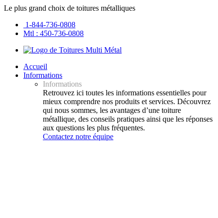
Le plus grand choix de toitures métalliques
1-844-736-0808
Mtl : 450-736-0808
Accueil
Informations
Informations
Retrouvez ici toutes les informations essentielles pour
mieux comprendre nos produits et services. Découvrez
qui nous sommes, les avantages d’une toiture
métallique, des conseils pratiques ainsi que les réponses
aux questions les plus fréquentes.
Contactez notre équipe