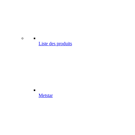
Liste des produits
Metstar