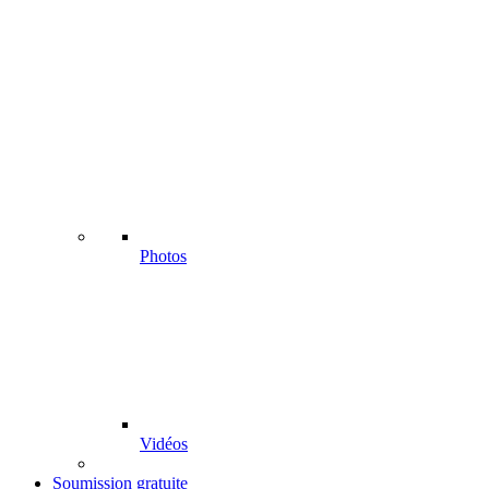
Photos
Vidéos
Soumission gratuite