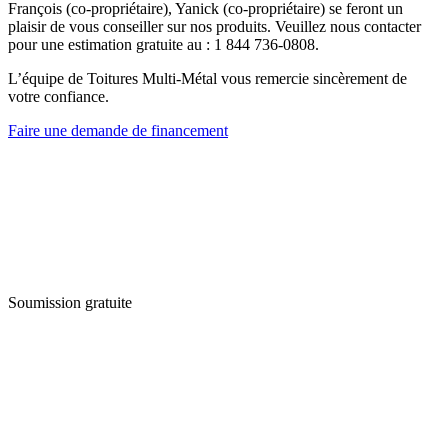
François (co-propriétaire), Yanick (co-propriétaire) se feront un
plaisir de vous conseiller sur nos produits. Veuillez nous contacter
pour une estimation gratuite au : 1 844 736-0808.
L’équipe de Toitures Multi-Métal vous remercie sincèrement de
votre confiance.
Faire une demande de financement
Soumission gratuite