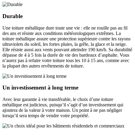
Durable
Une toiture métallique dure toute une vie : elle ne rouille pas au fil
des ans et résiste aux conditions météorologiques extrêmes. La
toiture métallique assure une protection supérieure contre les rayons
ultraviolets du soleil, les fortes pluies, la grêle, la glace et la neige.
Elle résiste aussi aux vents pouvant atteindre 190 km/h. Sa durabilité
dépasse de 4 à 5 fois la durée de vie des bardeaux d’asphalte. Vous
n’aurez pas à refaire votre toiture tous les 10 à 15 ans, comme avec
la plupart des autres revêtements de toiture.
Un investissement à long terme
Avec leur garantie à vie transférable, le choix d’une toiture
métallique est judicieux, puisqu’il s’agit d’un investissement qui
ajoutera de la valeur à votre maison. Un point à ne pas négliger
lorsqu’il sera temps de vendre votre propriété.