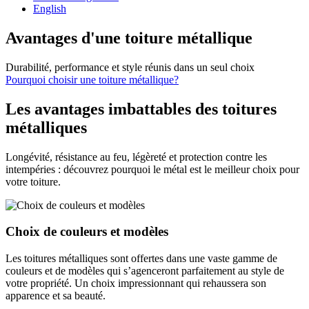
English
Avantages d'une toiture métallique
Durabilité, performance et style réunis dans un seul choix
Pourquoi choisir une toiture métallique?
Les avantages imbattables des toitures
métalliques
Longévité, résistance au feu, légèreté et protection contre les
intempéries : découvrez pourquoi le métal est le meilleur choix pour
votre toiture.
Choix de couleurs et modèles
Les toitures métalliques sont offertes dans une vaste gamme de
couleurs et de modèles qui s’agenceront parfaitement au style de
votre propriété. Un choix impressionnant qui rehaussera son
apparence et sa beauté.