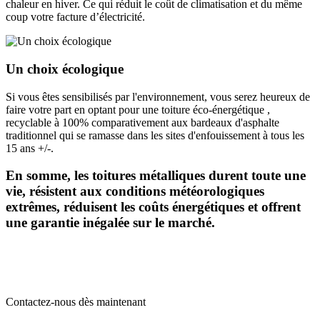
chaleur en hiver. Ce qui réduit le coût de climatisation et du même
coup votre facture d’électricité.
Un choix écologique
Si vous êtes sensibilisés par l'environnement, vous serez heureux de
faire votre part en optant pour une toiture éco-énergétique ,
recyclable à 100% comparativement aux bardeaux d'asphalte
traditionnel qui se ramasse dans les sites d'enfouissement à tous les
15 ans +/-.
En somme, les toitures métalliques durent toute une
vie, résistent aux conditions météorologiques
extrêmes, réduisent les coûts énergétiques et offrent
une garantie inégalée sur le marché.
Contactez-nous dès maintenant