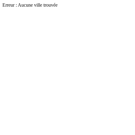
Erreur : Aucune ville trouvée