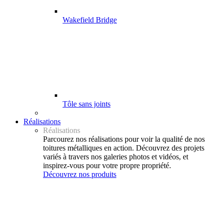
Wakefield Bridge
Tôle sans joints
Réalisations
Réalisations
Parcourez nos réalisations pour voir la qualité de nos
toitures métalliques en action. Découvrez des projets
variés à travers nos galeries photos et vidéos, et
inspirez-vous pour votre propre propriété.
Découvrez nos produits