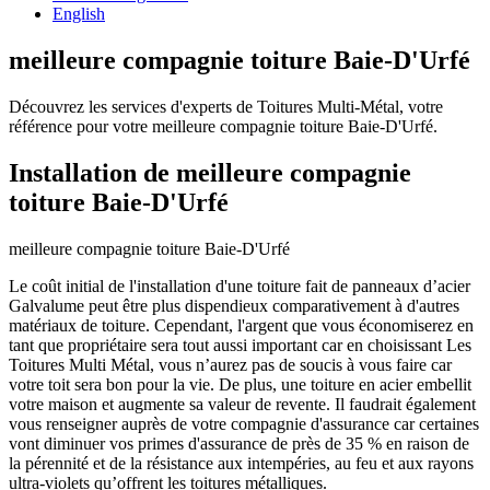
English
meilleure compagnie toiture Baie-D'Urfé
Découvrez les services d'experts de Toitures Multi-Métal, votre
référence pour votre meilleure compagnie toiture Baie-D'Urfé.
Installation de meilleure compagnie
toiture Baie-D'Urfé
meilleure compagnie toiture Baie-D'Urfé
Le coût initial de l'installation d'une toiture fait de panneaux d’acier
Galvalume peut être plus dispendieux comparativement à d'autres
matériaux de toiture. Cependant, l'argent que vous économiserez en
tant que propriétaire sera tout aussi important car en choisissant Les
Toitures Multi Métal, vous n’aurez pas de soucis à vous faire car
votre toit sera bon pour la vie. De plus, une toiture en acier embellit
votre maison et augmente sa valeur de revente. Il faudrait également
vous renseigner auprès de votre compagnie d'assurance car certaines
vont diminuer vos primes d'assurance de près de 35 % en raison de
la pérennité et de la résistance aux intempéries, au feu et aux rayons
ultra-violets qu’offrent les toitures métalliques.