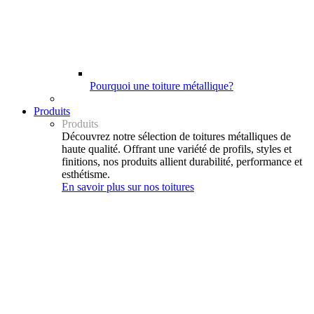
Pourquoi une toiture métallique?
Produits
Produits
Découvrez notre sélection de toitures métalliques de
haute qualité. Offrant une variété de profils, styles et
finitions, nos produits allient durabilité, performance et
esthétisme.
En savoir plus sur nos toitures