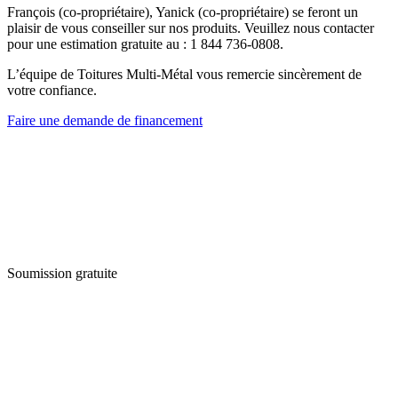
François (co-propriétaire), Yanick (co-propriétaire) se feront un
plaisir de vous conseiller sur nos produits. Veuillez nous contacter
pour une estimation gratuite au : 1 844 736-0808.
L’équipe de Toitures Multi-Métal vous remercie sincèrement de
votre confiance.
Faire une demande de financement
Soumission gratuite