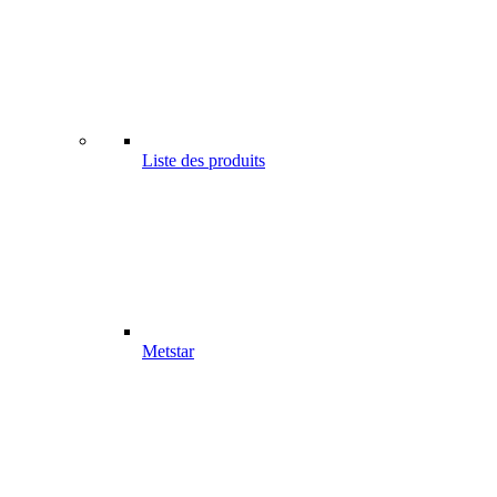
Liste des produits
Metstar