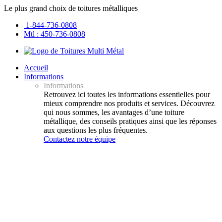
Le plus grand choix de toitures métalliques
1-844-736-0808
Mtl : 450-736-0808
Accueil
Informations
Informations
Retrouvez ici toutes les informations essentielles pour
mieux comprendre nos produits et services. Découvrez
qui nous sommes, les avantages d’une toiture
métallique, des conseils pratiques ainsi que les réponses
aux questions les plus fréquentes.
Contactez notre équipe