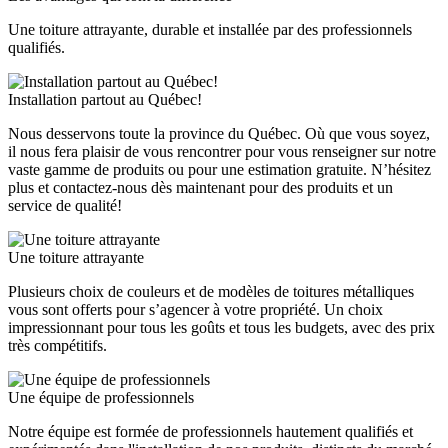
Une toiture attrayante, durable et installée par des professionnels
qualifiés.
Installation partout au Québec!
Nous desservons toute la province du Québec. Où que vous soyez,
il nous fera plaisir de vous rencontrer pour vous renseigner sur notre
vaste gamme de produits ou pour une estimation gratuite. N’hésitez
plus et contactez-nous dès maintenant pour des produits et un
service de qualité!
Une toiture attrayante
Plusieurs choix de couleurs et de modèles de toitures métalliques
vous sont offerts pour s’agencer à votre propriété. Un choix
impressionnant pour tous les goûts et tous les budgets, avec des prix
très compétitifs.
Une équipe de professionnels
Notre équipe est formée de professionnels hautement qualifiés et