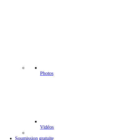
Photos
Vidéos
Soumission gratuite