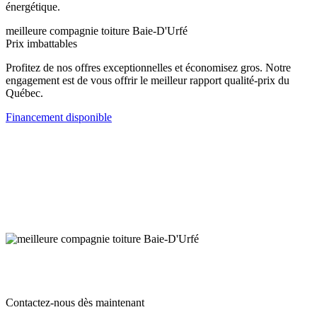
énergétique.
meilleure compagnie toiture Baie-D'Urfé
Prix imbattables
Profitez de nos offres exceptionnelles et économisez gros. Notre
engagement est de vous offrir le meilleur rapport qualité-prix du
Québec.
Financement disponible
Contactez-nous dès maintenant