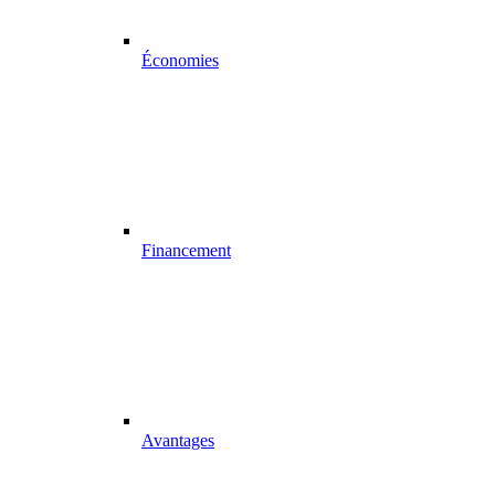
Économies
Financement
Avantages