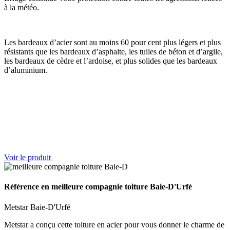
à la météo.
Les bardeaux d’acier sont au moins 60 pour cent plus légers et plus
résistants que les bardeaux d’asphalte, les tuiles de béton et d’argile,
les bardeaux de cèdre et l’ardoise, et plus solides que les bardeaux
d’aluminium.
Voir le produit
Référence en meilleure compagnie toiture Baie-D'Urfé
Metstar Baie-D'Urfé
Metstar a conçu cette toiture en acier pour vous donner le charme de