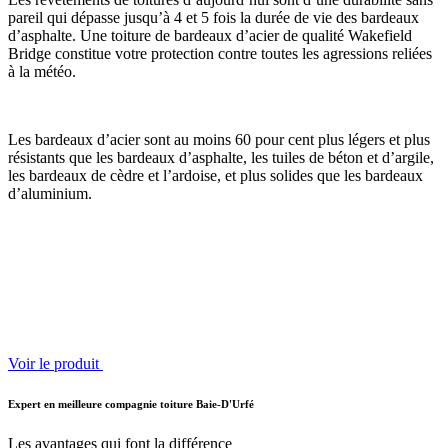
pareil qui dépasse jusqu’à 4 et 5 fois la durée de vie des bardeaux
d’asphalte. Une toiture de bardeaux d’acier de qualité Wakefield
Bridge constitue votre protection contre toutes les agressions reliées
à la météo.
Les bardeaux d’acier sont au moins 60 pour cent plus légers et plus
résistants que les bardeaux d’asphalte, les tuiles de béton et d’argile,
les bardeaux de cèdre et l’ardoise, et plus solides que les bardeaux
d’aluminium.
Voir le produit
Expert en meilleure compagnie toiture Baie-D'Urfé
Les avantages qui font la différence