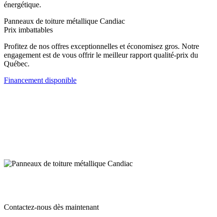
énergétique.
Panneaux de toiture métallique Candiac
Prix imbattables
Profitez de nos offres exceptionnelles et économisez gros. Notre
engagement est de vous offrir le meilleur rapport qualité-prix du
Québec.
Financement disponible
Contactez-nous dès maintenant