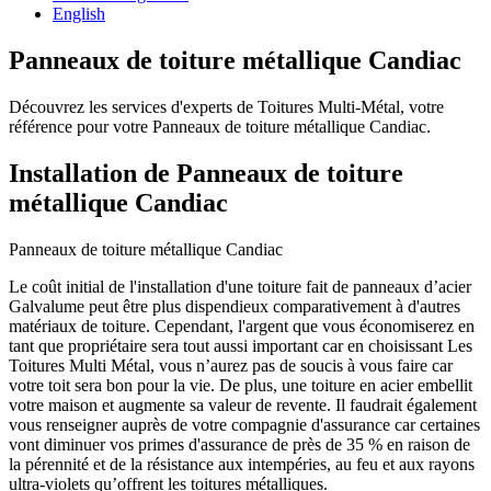
English
Panneaux de toiture métallique Candiac
Découvrez les services d'experts de Toitures Multi-Métal, votre
référence pour votre Panneaux de toiture métallique Candiac.
Installation de Panneaux de toiture
métallique Candiac
Panneaux de toiture métallique Candiac
Le coût initial de l'installation d'une toiture fait de panneaux d’acier
Galvalume peut être plus dispendieux comparativement à d'autres
matériaux de toiture. Cependant, l'argent que vous économiserez en
tant que propriétaire sera tout aussi important car en choisissant Les
Toitures Multi Métal, vous n’aurez pas de soucis à vous faire car
votre toit sera bon pour la vie. De plus, une toiture en acier embellit
votre maison et augmente sa valeur de revente. Il faudrait également
vous renseigner auprès de votre compagnie d'assurance car certaines
vont diminuer vos primes d'assurance de près de 35 % en raison de
la pérennité et de la résistance aux intempéries, au feu et aux rayons
ultra-violets qu’offrent les toitures métalliques.