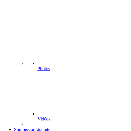
Photos
Vidéos
Soumission gratuite