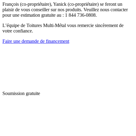
François (co-propriétaire), Yanick (co-propriétaire) se feront un
plaisir de vous conseiller sur nos produits. Veuillez nous contacter
pour une estimation gratuite au : 1 844 736-0808.
L’équipe de Toitures Multi-Métal vous remercie sincèrement de
votre confiance.
Faire une demande de financement
Soumission gratuite