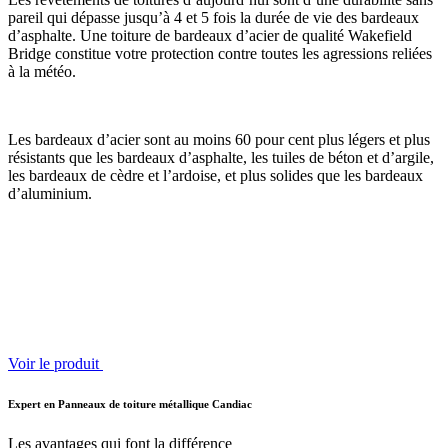
pareil qui dépasse jusqu’à 4 et 5 fois la durée de vie des bardeaux
d’asphalte. Une toiture de bardeaux d’acier de qualité Wakefield
Bridge constitue votre protection contre toutes les agressions reliées
à la météo.
Les bardeaux d’acier sont au moins 60 pour cent plus légers et plus
résistants que les bardeaux d’asphalte, les tuiles de béton et d’argile,
les bardeaux de cèdre et l’ardoise, et plus solides que les bardeaux
d’aluminium.
Voir le produit
Expert en Panneaux de toiture métallique Candiac
Les avantages qui font la différence