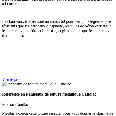
à la météo.
Les bardeaux d’acier sont au moins 60 pour cent plus légers et plus
résistants que les bardeaux d’asphalte, les tuiles de béton et d’argile,
les bardeaux de cèdre et l’ardoise, et plus solides que les bardeaux
d’aluminium.
Voir le produit
Référence en Panneaux de toiture métallique Candiac
Metstar Candiac
Metstar a conçu cette toiture en acier pour vous donner le charme de