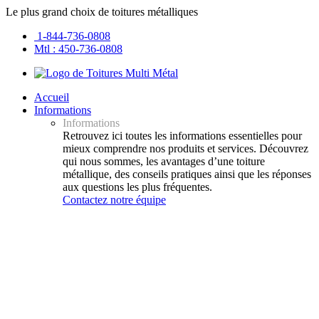
Le plus grand choix de toitures métalliques
1-844-736-0808
Mtl : 450-736-0808
Accueil
Informations
Informations
Retrouvez ici toutes les informations essentielles pour
mieux comprendre nos produits et services. Découvrez
qui nous sommes, les avantages d’une toiture
métallique, des conseils pratiques ainsi que les réponses
aux questions les plus fréquentes.
Contactez notre équipe