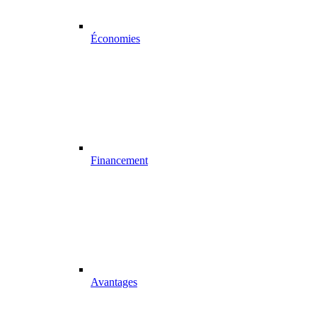
Économies
Financement
Avantages