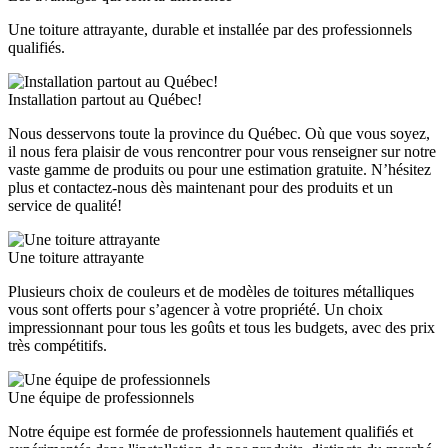
Une toiture attrayante, durable et installée par des professionnels
qualifiés.
Installation partout au Québec!
Nous desservons toute la province du Québec. Où que vous soyez,
il nous fera plaisir de vous rencontrer pour vous renseigner sur notre
vaste gamme de produits ou pour une estimation gratuite. N’hésitez
plus et contactez-nous dès maintenant pour des produits et un
service de qualité!
Une toiture attrayante
Plusieurs choix de couleurs et de modèles de toitures métalliques
vous sont offerts pour s’agencer à votre propriété. Un choix
impressionnant pour tous les goûts et tous les budgets, avec des prix
très compétitifs.
Une équipe de professionnels
Notre équipe est formée de professionnels hautement qualifiés et