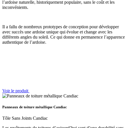
l’ardoise naturelle, historiquement populaire, sans le coût et les
inconvénients.
Il a fallu de nombreux prototypes de conception pour développer
avec succès une ardoise unique qui évolue et change avec les
différents angles du soleil. Ce qui donne en permanence l’apparence
authentique de l’ardoise.
Voir le produit
Panneaux de toiture métallique Candiac
Tôle Sans Joints Candiac
Les revêtements de toitures d’aujourd’hui sont d’une durabilité sans