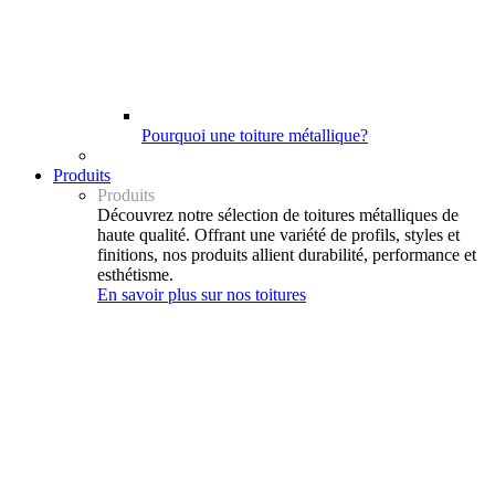
Pourquoi une toiture métallique?
Produits
Produits
Découvrez notre sélection de toitures métalliques de
haute qualité. Offrant une variété de profils, styles et
finitions, nos produits allient durabilité, performance et
esthétisme.
En savoir plus sur nos toitures