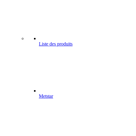
Liste des produits
Metstar