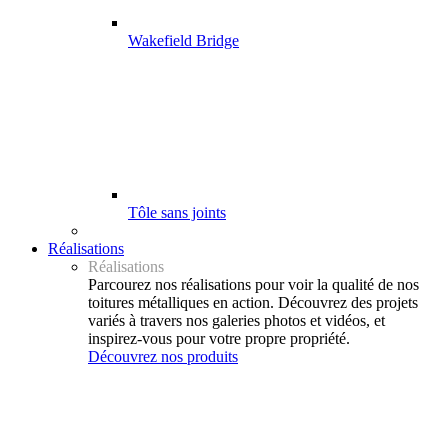
Wakefield Bridge
Tôle sans joints
Réalisations
Réalisations
Parcourez nos réalisations pour voir la qualité de nos
toitures métalliques en action. Découvrez des projets
variés à travers nos galeries photos et vidéos, et
inspirez-vous pour votre propre propriété.
Découvrez nos produits