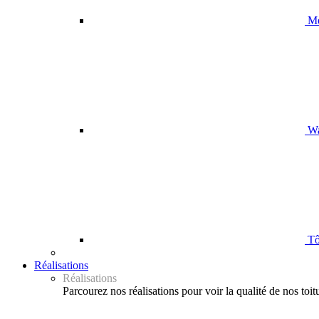
Me
Wa
Tôl
Réalisations
Réalisations
Parcourez nos réalisations pour voir la qualité de nos toit