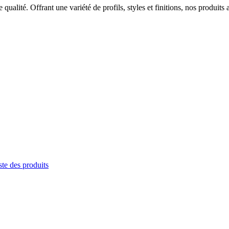
ualité. Offrant une variété de profils, styles et finitions, nos produits 
te des produits