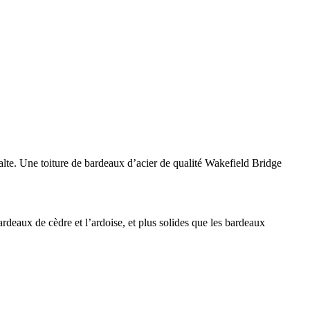
halte. Une toiture de bardeaux d’acier de qualité Wakefield Bridge
ardeaux de cèdre et l’ardoise, et plus solides que les bardeaux