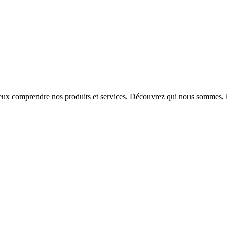
ieux comprendre nos produits et services. Découvrez qui nous sommes, le