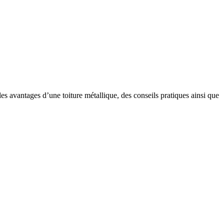
s avantages d’une toiture métallique, des conseils pratiques ainsi que