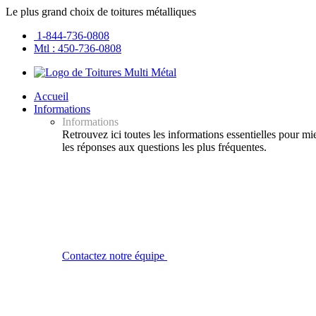
Le plus grand choix de toitures métalliques
1-844-736-0808
Mtl : 450-736-0808
Accueil
Informations
Informations
Retrouvez ici toutes les informations essentielles pour m
les réponses aux questions les plus fréquentes.
Contactez notre équipe