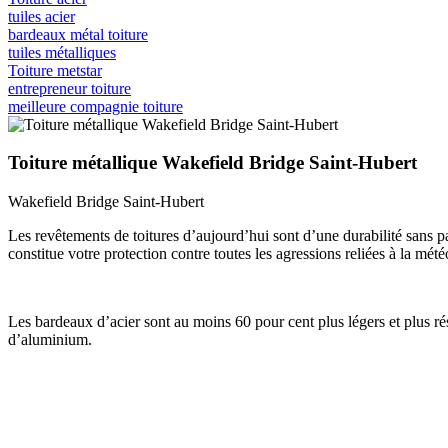
tuiles acier
bardeaux métal toiture
tuiles métalliques
Toiture metstar
entrepreneur toiture
meilleure compagnie toiture
Toiture métallique Wakefield Bridge Saint-Hubert
Wakefield Bridge Saint-Hubert
Les revêtements de toitures d’aujourd’hui sont d’une durabilité sans p
constitue votre protection contre toutes les agressions reliées à la mété
Les bardeaux d’acier sont au moins 60 pour cent plus légers et plus rési
d’aluminium.