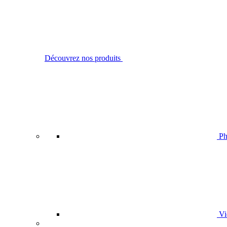
Découvrez nos produits
Ph
Vi