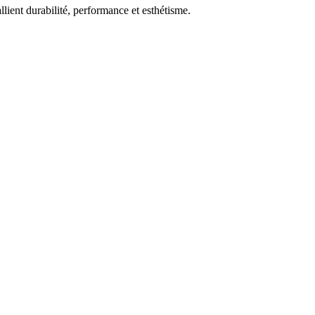
allient durabilité, performance et esthétisme.