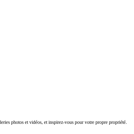
leries photos et vidéos, et inspirez-vous pour votre propre propriété.