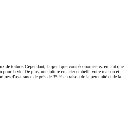
iaux de toiture. Cependant, l'argent que vous économiserez en tant que
n pour la vie. De plus, une toiture en acier embellit votre maison et
rimes d'assurance de près de 35 % en raison de la pérennité et de la