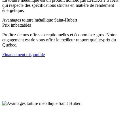
La toiture métallique est un produit homologué ENERGY STAR
qui respecte des spécifications strictes en matière de rendement
énergétique.
Avantages toiture métallique Saint-Hubert
Prix imbattables
Profitez de nos offres exceptionnelles et économisez gros. Notre
engagement est de vous offrir le meilleur rapport qualité-prix du
Québec.
Financement disponible