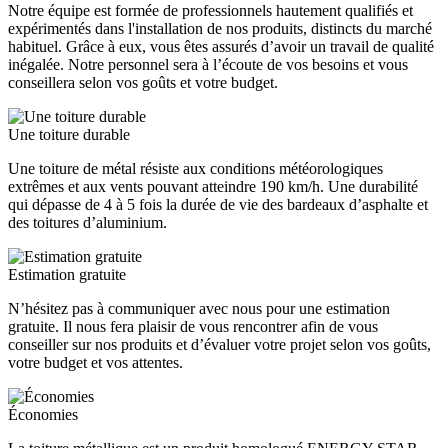
Notre équipe est formée de professionnels hautement qualifiés et
expérimentés dans l'installation de nos produits, distincts du marché
habituel. Grâce à eux, vous êtes assurés d’avoir un travail de qualité
inégalée. Notre personnel sera à l’écoute de vos besoins et vous
conseillera selon vos goûts et votre budget.
Une toiture durable
Une toiture de métal résiste aux conditions météorologiques
extrêmes et aux vents pouvant atteindre 190 km/h. Une durabilité
qui dépasse de 4 à 5 fois la durée de vie des bardeaux d’asphalte et
des toitures d’aluminium.
Estimation gratuite
N’hésitez pas à communiquer avec nous pour une estimation
gratuite. Il nous fera plaisir de vous rencontrer afin de vous
conseiller sur nos produits et d’évaluer votre projet selon vos goûts,
votre budget et vos attentes.
Économies