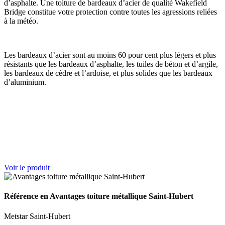
d’asphalte. Une toiture de bardeaux d’acier de qualité Wakefield
Bridge constitue votre protection contre toutes les agressions reliées
à la météo.
Les bardeaux d’acier sont au moins 60 pour cent plus légers et plus
résistants que les bardeaux d’asphalte, les tuiles de béton et d’argile,
les bardeaux de cèdre et l’ardoise, et plus solides que les bardeaux
d’aluminium.
Voir le produit
Référence en Avantages toiture métallique Saint-Hubert
Metstar Saint-Hubert