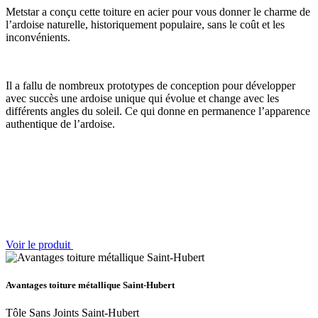
Metstar a conçu cette toiture en acier pour vous donner le charme de
l’ardoise naturelle, historiquement populaire, sans le coût et les
inconvénients.
Il a fallu de nombreux prototypes de conception pour développer
avec succès une ardoise unique qui évolue et change avec les
différents angles du soleil. Ce qui donne en permanence l’apparence
authentique de l’ardoise.
Voir le produit
Avantages toiture métallique Saint-Hubert
Tôle Sans Joints Saint-Hubert