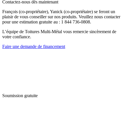
Contactez-nous dès maintenant
François (co-propriétaire), Yanick (co-propriétaire) se feront un
plaisir de vous conseiller sur nos produits. Veuillez nous contacter
pour une estimation gratuite au : 1 844 736-0808.
L’équipe de Toitures Multi-Métal vous remercie sincèrement de
votre confiance.
Faire une demande de financement
Soumission gratuite