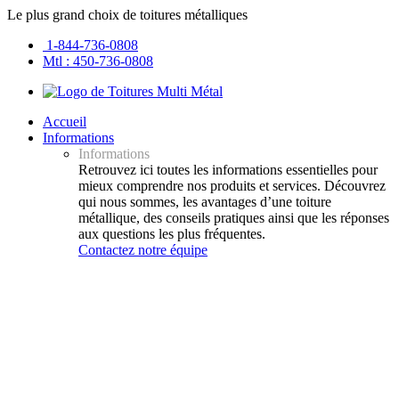
Le plus grand choix de toitures métalliques
1-844-736-0808
Mtl : 450-736-0808
Accueil
Informations
Informations
Retrouvez ici toutes les informations essentielles pour
mieux comprendre nos produits et services. Découvrez
qui nous sommes, les avantages d’une toiture
métallique, des conseils pratiques ainsi que les réponses
aux questions les plus fréquentes.
Contactez notre équipe