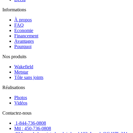
Informations
À propos
FAQ
Economie
Financement
Avantages
Pourquoi
Nos produits
Wakefield
Metstar
Tôle sans joints
Réalisations
Photos
Vidéos
Contactez-nous
1-844-736-0808
Mtl : 450-736-0808