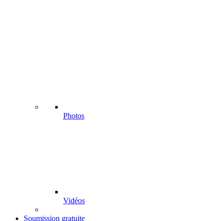
Photos
Vidéos
Soumission gratuite