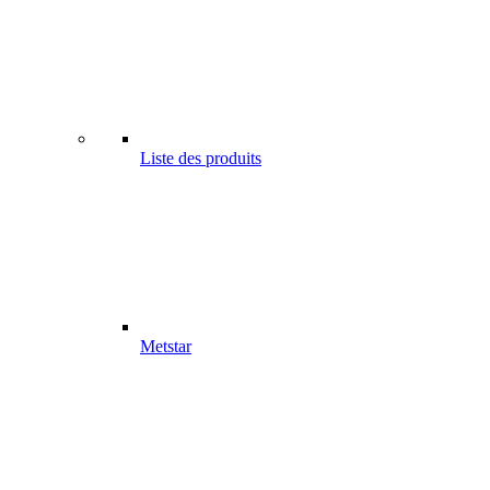
Liste des produits
Metstar