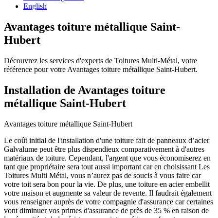
English
Avantages toiture métallique Saint-
Hubert
Découvrez les services d'experts de Toitures Multi-Métal, votre
référence pour votre Avantages toiture métallique Saint-Hubert.
Installation de Avantages toiture
métallique Saint-Hubert
Avantages toiture métallique Saint-Hubert
Le coût initial de l'installation d'une toiture fait de panneaux d’acier
Galvalume peut être plus dispendieux comparativement à d'autres
matériaux de toiture. Cependant, l'argent que vous économiserez en
tant que propriétaire sera tout aussi important car en choisissant Les
Toitures Multi Métal, vous n’aurez pas de soucis à vous faire car
votre toit sera bon pour la vie. De plus, une toiture en acier embellit
votre maison et augmente sa valeur de revente. Il faudrait également
vous renseigner auprès de votre compagnie d'assurance car certaines
vont diminuer vos primes d'assurance de près de 35 % en raison de