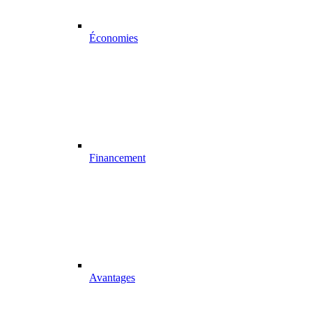
Économies
Financement
Avantages