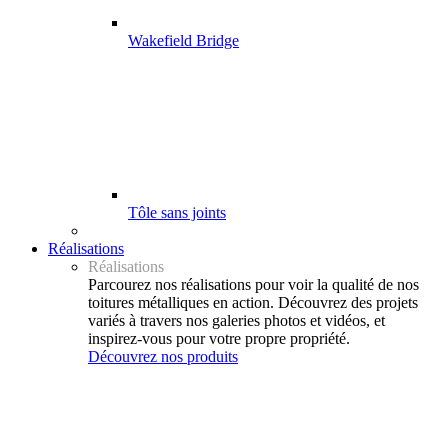
Wakefield Bridge
Tôle sans joints
Réalisations
Réalisations
Parcourez nos réalisations pour voir la qualité de nos
toitures métalliques en action. Découvrez des projets
variés à travers nos galeries photos et vidéos, et
inspirez-vous pour votre propre propriété.
Découvrez nos produits