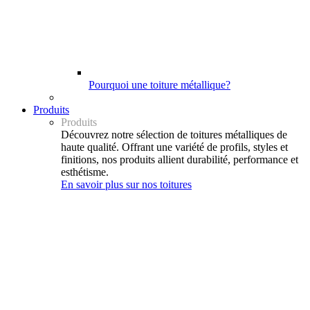
Pourquoi une toiture métallique?
Produits
Produits
Découvrez notre sélection de toitures métalliques de
haute qualité. Offrant une variété de profils, styles et
finitions, nos produits allient durabilité, performance et
esthétisme.
En savoir plus sur nos toitures