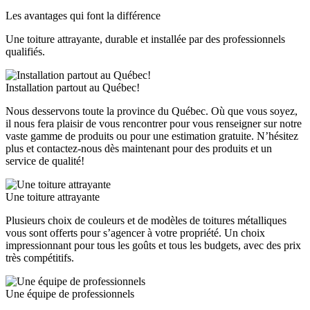
Les avantages qui font la différence
Une toiture attrayante, durable et installée par des professionnels
qualifiés.
Installation partout au Québec!
Nous desservons toute la province du Québec. Où que vous soyez,
il nous fera plaisir de vous rencontrer pour vous renseigner sur notre
vaste gamme de produits ou pour une estimation gratuite. N’hésitez
plus et contactez-nous dès maintenant pour des produits et un
service de qualité!
Une toiture attrayante
Plusieurs choix de couleurs et de modèles de toitures métalliques
vous sont offerts pour s’agencer à votre propriété. Un choix
impressionnant pour tous les goûts et tous les budgets, avec des prix
très compétitifs.
Une équipe de professionnels