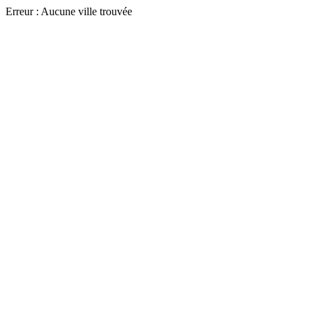
Erreur : Aucune ville trouvée