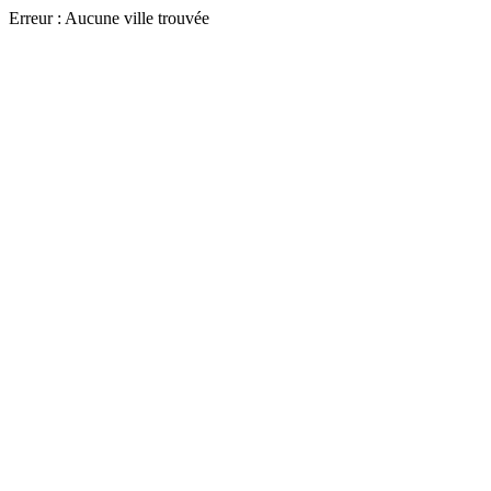
Erreur : Aucune ville trouvée