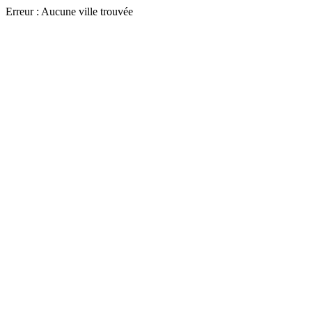
Erreur : Aucune ville trouvée