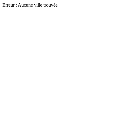
Erreur : Aucune ville trouvée