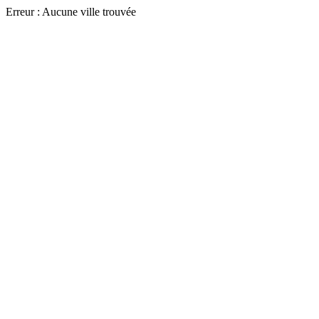
Erreur : Aucune ville trouvée