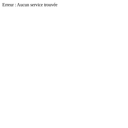
Erreur : Aucun service trouvée