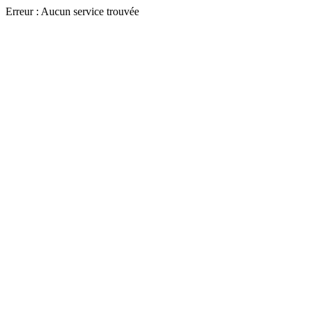
Erreur : Aucun service trouvée