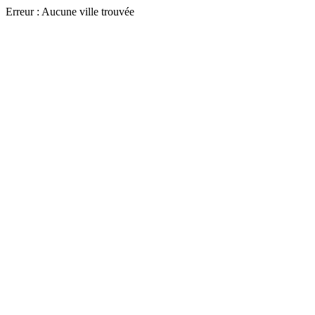
Erreur : Aucune ville trouvée